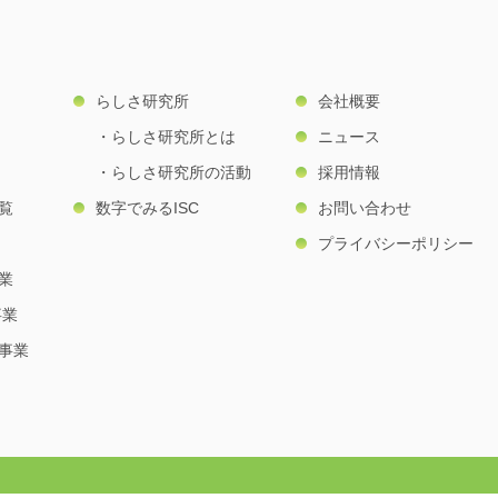
らしさ研究所
会社概要
らしさ研究所とは
ニュース
らしさ研究所の活動
採用情報
覧
数字でみるISC
お問い合わせ
プライバシーポリシー
業
事業
事業