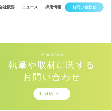
会社概要
ニュース
採用情報
お問い合わせ
Writing & Cover
執筆や取材に関する
お問い合わせ
Read More