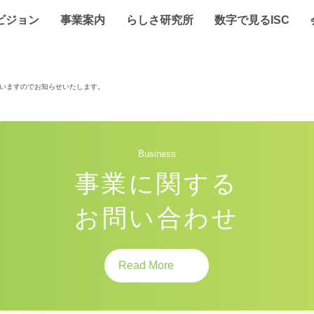
ビジョン
事業案内
らしさ研究所
数字で見るISC
いますのでお知らせいたします。
Business
事業に関する
お問い合わせ
Read More