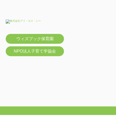
ウィズブック保育園
NPO法人子育て学協会